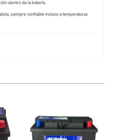
ión dentro de la batería.
alista, siempre confiable incluso a temperaturas