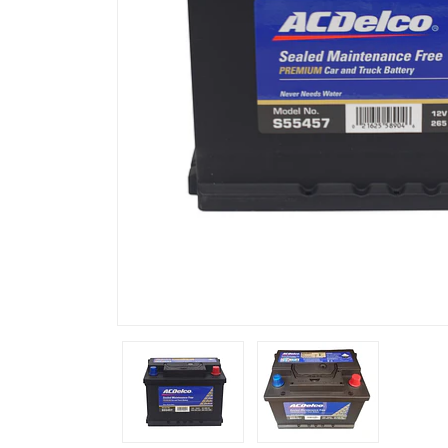
Previous