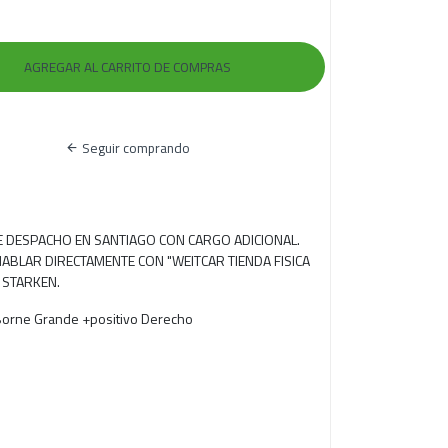
Seguir comprando
RE DESPACHO EN SANTIAGO CON CARGO ADICIONAL.
ABLAR DIRECTAMENTE CON "WEITCAR TIENDA FISICA
 STARKEN.
Borne Grande +positivo Derecho