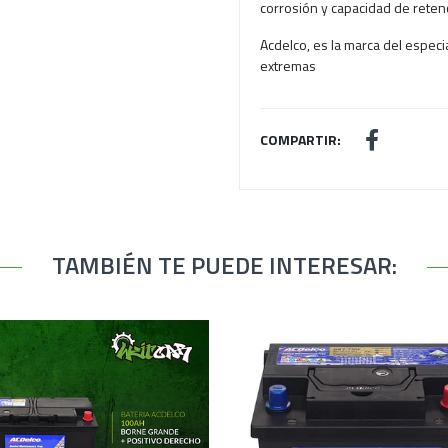
corrosión y capacidad de retenc
Acdelco, es la marca del especi
extremas
COMPARTIR:
TAMBIÉN TE PUEDE INTERESAR: