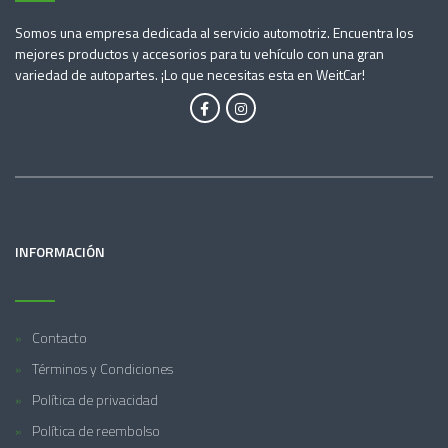
Somos una empresa dedicada al servicio automotriz. Encuentra los
mejores productos y accesorios para tu vehículo con una gran
variedad de autopartes. ¡Lo que necesitas esta en WeitCar!
INFORMACIÓN
Contacto
Términos y Condiciones
Política de privacidad
Política de reembolso