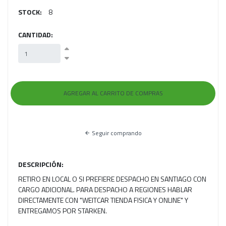
STOCK:
8
CANTIDAD:
Seguir comprando
DESCRIPCIÓN:
RETIRO EN LOCAL O SI PREFIERE DESPACHO EN SANTIAGO CON
CARGO ADICIONAL. PARA DESPACHO A REGIONES HABLAR
DIRECTAMENTE CON "WEITCAR TIENDA FISICA Y ONLINE" Y
ENTREGAMOS POR STARKEN.