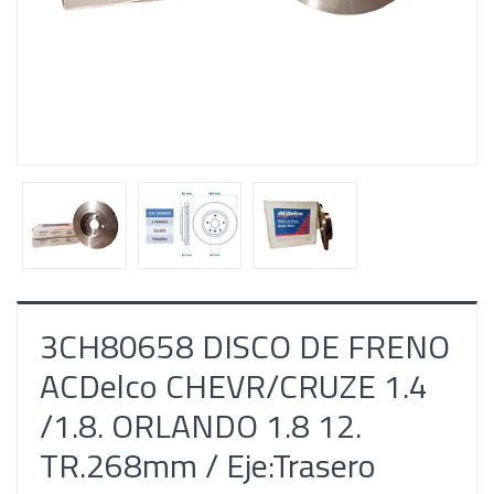
3CH80658 DISCO DE FRENO
ACDelco CHEVR/CRUZE 1.4
/1.8. ORLANDO 1.8 12.
TR.268mm / Eje:Trasero