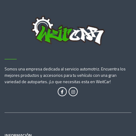
Somos una empresa dedicada al servicio automotriz. Encuentra los
mejores productos y accesorios para tu vehículo con una gran
variedad de autopartes. ¡Lo que necesitas esta en WeitCar!
INFORMACIÓN