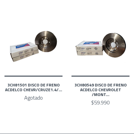
3CH81501 DISCO DE FRENO
3CH80549 DISCO DE FRENO
ACDELCO CHEVR/CRUZE1.4/...
ACDELCO CHEVROLET
/MONT...
Agotado
$59.990