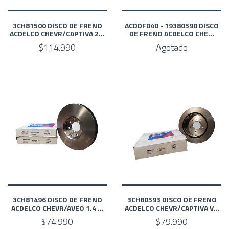
3CH81500 DISCO DE FRENO
ACDDF040 - 19380590 DISCO
ACDELCO CHEVR/CAPTIVA 2...
DE FRENO ACDELCO CHE...
$114.990
Agotado
3CH81496 DISCO DE FRENO
3CH80593 DISCO DE FRENO
ACDELCO CHEVR/AVEO 1.4 ...
ACDELCO CHEVR/CAPTIVA V...
$74.990
$79.990