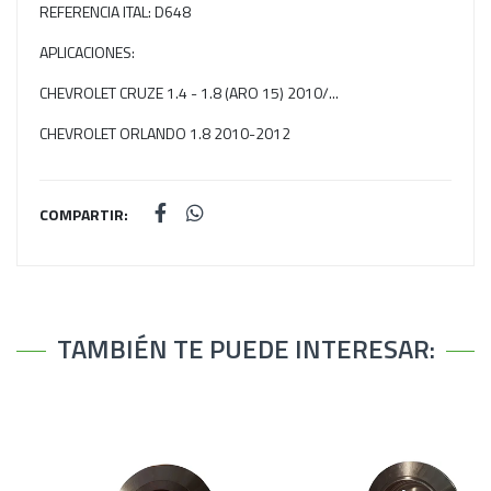
REFERENCIA ITAL: D648
APLICACIONES:
CHEVROLET CRUZE 1.4 - 1.8 (ARO 15) 2010/...
CHEVROLET ORLANDO 1.8 2010-2012
COMPARTIR:
TAMBIÉN TE PUEDE INTERESAR: