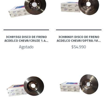
3CH81502 DISCO DE FRENO
3CH80601 DISCO DE FRENO
ACDELCO CHEVR/CRUZE 1.4...
ACDELCO CHEVR/OPTRA /VI...
Agotado
$54.990