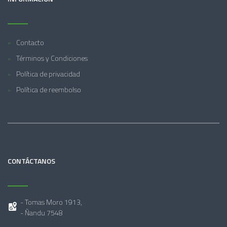
Contacto
Términos y Condiciones
Política de privacidad
Política de reembolso
CONTÁCTANOS
- Tomas Moro 1913,
- Ñandu 7548