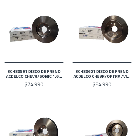
3CH80591 DISCO DE FRENO
3CH80601 DISCO DE FRENO
ACDELCO CHEVR/SONIC 1.6...
ACDELCO CHEVR/OPTRA /VI...
$74.990
$54.990