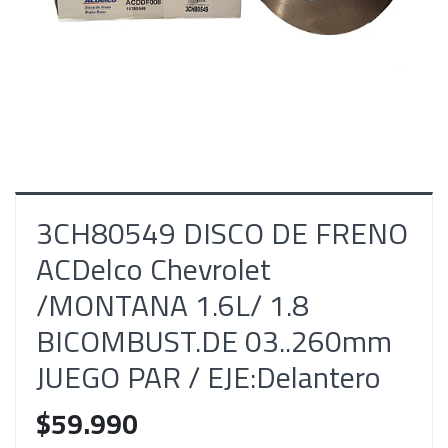
3CH80549 DISCO DE FRENO
ACDelco Chevrolet
/MONTANA 1.6L/ 1.8
BICOMBUST.DE 03..260mm
JUEGO PAR / EJE:Delantero
$59.990