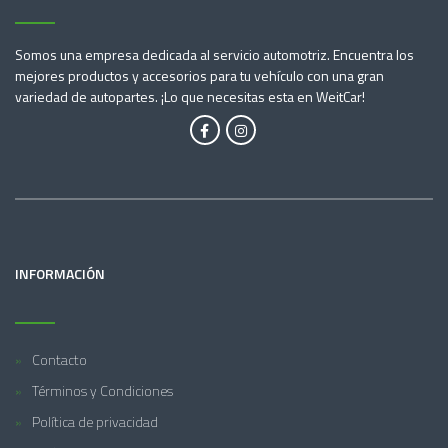
Somos una empresa dedicada al servicio automotriz. Encuentra los
mejores productos y accesorios para tu vehículo con una gran
variedad de autopartes. ¡Lo que necesitas esta en WeitCar!
INFORMACIÓN
Contacto
Términos y Condiciones
Política de privacidad