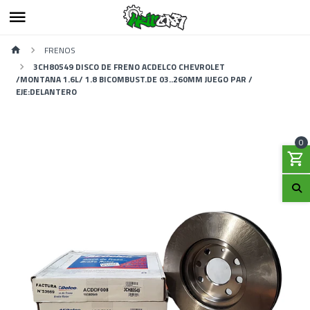
FRENOS
3CH80549 DISCO DE FRENO ACDELCO CHEVROLET
/MONTANA 1.6L/ 1.8 BICOMBUST.DE 03..260MM JUEGO PAR /
EJE:DELANTERO
0