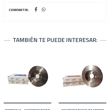
COMPARTIR:
TAMBIÉN TE PUEDE INTERESAR: