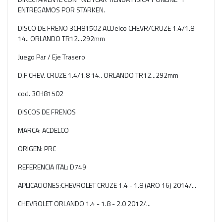
ENTREGAMOS POR STARKEN.
DISCO DE FRENO 3CH81502 ACDelco CHEVR/CRUZE 1.4/1.8
14.. ORLANDO TR12...292mm
Juego Par / Eje Trasero
D.F CHEV. CRUZE 1.4/1.8 14.. ORLANDO TR12...292mm
cod. 3CH81502
DISCOS DE FRENOS
MARCA: ACDELCO
ORIGEN: PRC
REFERENCIA ITAL: D749
APLICACIONES:CHEVROLET CRUZE 1.4 - 1.8 (ARO 16) 2014/...
CHEVROLET ORLANDO 1.4 - 1.8 - 2.0 2012/...