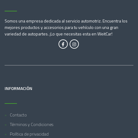
Somos una empresa dedicada al servicio automotriz. Encuentra los
mejores productos y accesorios para tu vehículo con una gran
variedad de autopartes. ¡Lo que necesitas esta en WeitCar!
INFORMACIÓN
Contacto
Términos y Condiciones
Política de privacidad