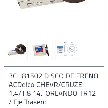
3CH81502 DISCO DE FRENO
ACDelco CHEVR/CRUZE
1.4/1.8 14.. ORLANDO TR12
/ Eje Trasero