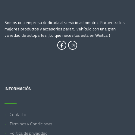
Somos una empresa dedicada al servicio automotriz. Encuentra los
mejores productos y accesorios para tu vehículo con una gran
variedad de autopartes. ¡Lo que necesitas esta en WeitCar!
INFORMACIÓN
Contacto
Términos y Condiciones
Política de privacidad