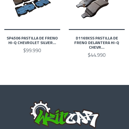
SP4506 PASTILLA DE FRENO
D1169XSS PASTILLA DE
HI-Q CHEVROLET SILVER...
FRENO DELANTERA HI-Q
CHEVR...
$99.990
$44.990