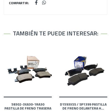
COMPARTIR:
TAMBIÉN TE PUEDE INTERESAR:
58302-3XA30-1RA30
D1593XSS / SP1399 PASTILLA
PASTILLA DE FRENO TRASERA
DE FRENO DELANTERA H...