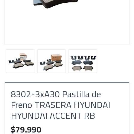
8302-3xA30 Pastilla de
Freno TRASERA ‎HYUNDAI
HYUNDAI ACCENT RB
$79.990