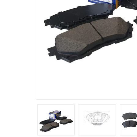
Previous