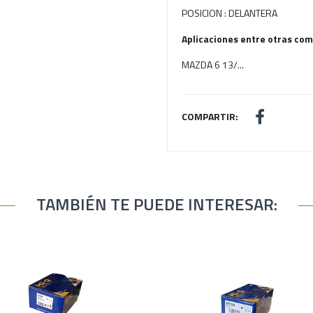
POSICION : DELANTERA
Aplicaciones entre otras com
MAZDA 6 13/...
COMPARTIR:
TAMBIÉN TE PUEDE INTERESAR: