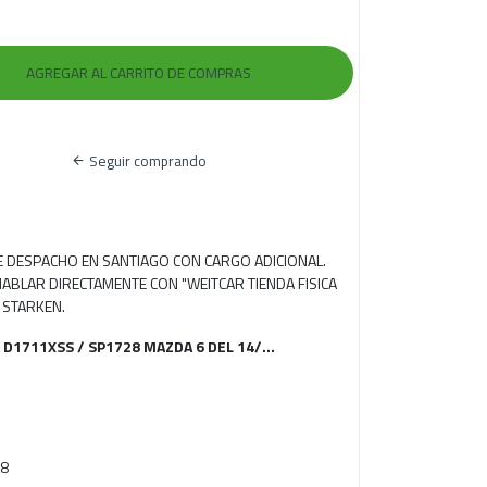
Seguir comprando
RE DESPACHO EN SANTIAGO CON CARGO ADICIONAL.
ABLAR DIRECTAMENTE CON "WEITCAR TIENDA FISICA
 STARKEN.
 D1711XSS / SP1728 MAZDA 6 DEL 14/...
28