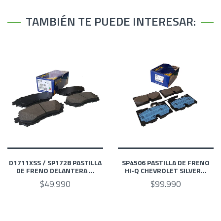
TAMBIÉN TE PUEDE INTERESAR:
D1711XSS / SP1728 PASTILLA
SP4506 PASTILLA DE FRENO
DE FRENO DELANTERA ...
HI-Q CHEVROLET SILVER...
$49.990
$99.990