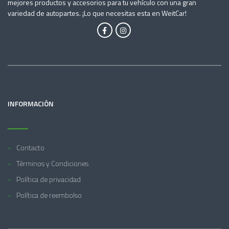
mejores productos y accesorios para tu vehículo con una gran
variedad de autopartes. ¡Lo que necesitas esta en WeitCar!
INFORMACIÓN
Contacto
Términos y Condiciones
Política de privacidad
Política de reembolso