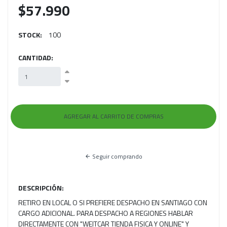
$57.990
STOCK:
100
CANTIDAD:
Seguir comprando
DESCRIPCIÓN:
RETIRO EN LOCAL O SI PREFIERE DESPACHO EN SANTIAGO CON
CARGO ADICIONAL. PARA DESPACHO A REGIONES HABLAR
DIRECTAMENTE CON "WEITCAR TIENDA FISICA Y ONLINE" Y