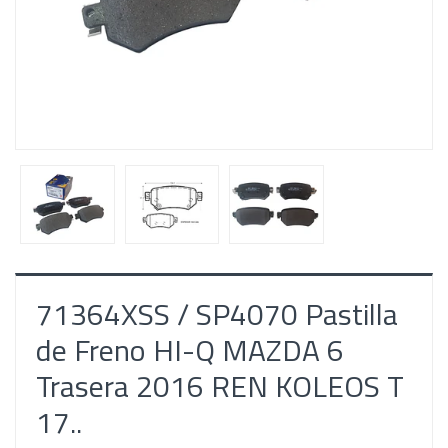
71364XSS / SP4070 Pastilla
de Freno HI-Q MAZDA 6
Trasera 2016 REN KOLEOS T
17..