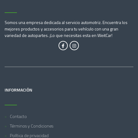
Somos una empresa dedicada al servicio automotriz. Encuentra los
mejores productos y accesorios para tu vehículo con una gran
variedad de autopartes. ¡Lo que necesitas esta en WeitCar!
INFORMACIÓN
Contacto
Términos y Condiciones
Política de privacidad