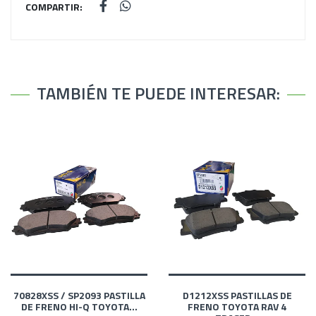
COMPARTIR:
TAMBIÉN TE PUEDE INTERESAR:
70828XSS / SP2093 PASTILLA
D1212XSS PASTILLAS DE
DE FRENO HI-Q TOYOTA...
FRENO TOYOTA RAV 4