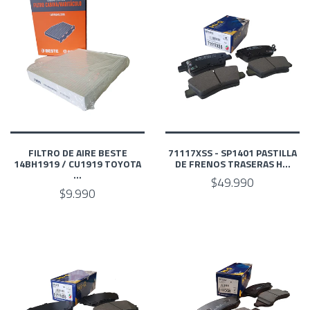
FILTRO DE AIRE BESTE
71117XSS - SP1401 PASTILLA
14BH1919 / CU1919 TOYOTA
DE FRENOS TRASERAS H...
...
$49.990
$9.990