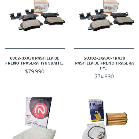
8302-3XA30 PASTILLA DE
58302-3XA30-1RA30
FRENO TRASERA ‎HYUNDAI H...
PASTILLA DE FRENO TRASERA
‎HY...
$79.990
$74.990