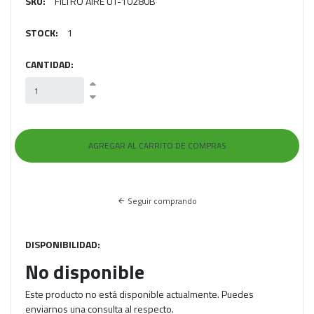
SKU:
FILTRO AIRE UT-10280B
STOCK:
1
CANTIDAD:
Seguir comprando
DISPONIBILIDAD:
No disponible
Este producto no está disponible actualmente. Puedes
enviarnos una consulta al respecto.