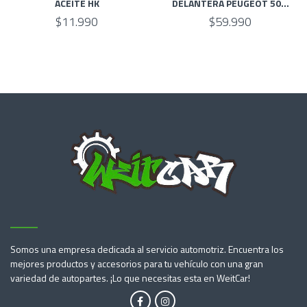
ACEITE HK
DELANTERA PEUGEOT 50...
$11.990
$59.990
Somos una empresa dedicada al servicio automotriz. Encuentra los
mejores productos y accesorios para tu vehículo con una gran
variedad de autopartes. ¡Lo que necesitas esta en WeitCar!