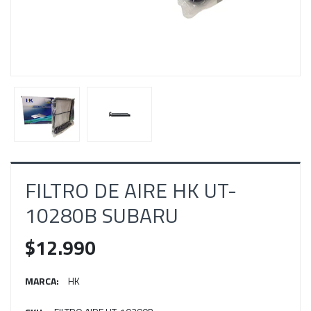
FILTRO DE AIRE HK UT-
10280B SUBARU
$12.990
MARCA:
HK