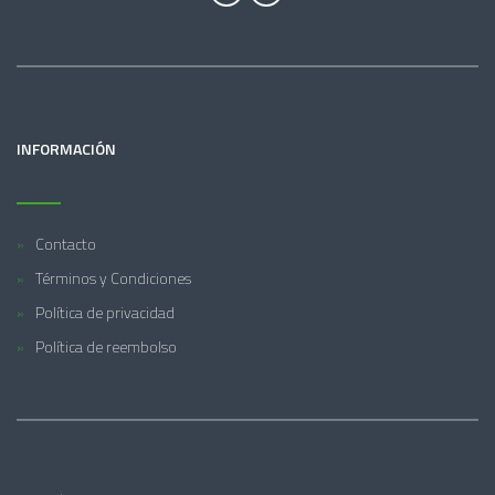
INFORMACIÓN
Contacto
Términos y Condiciones
Política de privacidad
Política de reembolso