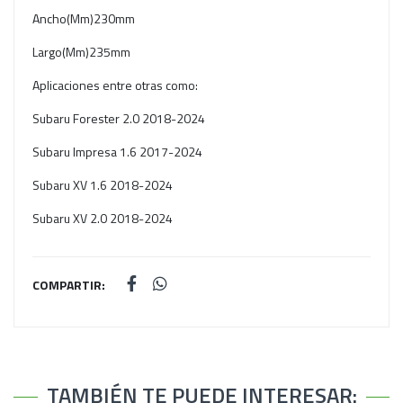
Ancho(Mm)230mm
Largo(Mm)235mm
Aplicaciones entre otras como:
Subaru Forester 2.0 2018-2024
Subaru Impresa 1.6 2017-2024
Subaru XV 1.6 2018-2024
Subaru XV 2.0 2018-2024
COMPARTIR:
TAMBIÉN TE PUEDE INTERESAR: