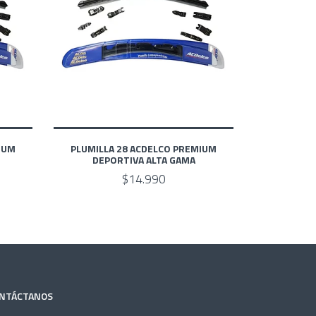
IUM
PLUMILLA 28 ACDELCO PREMIUM
DEPORTIVA ALTA GAMA
$14.990
NTÁCTANOS