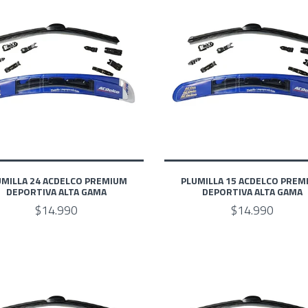
UMILLA 24 ACDELCO PREMIUM
PLUMILLA 15 ACDELCO PREM
DEPORTIVA ALTA GAMA
DEPORTIVA ALTA GAMA
$14.990
$14.990