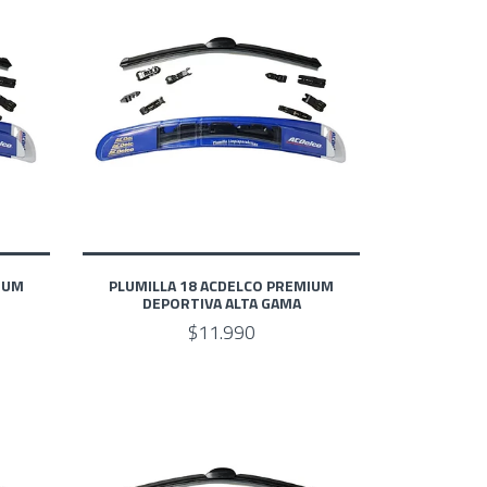
IUM
PLUMILLA 18 ACDELCO PREMIUM
DEPORTIVA ALTA GAMA
$11.990