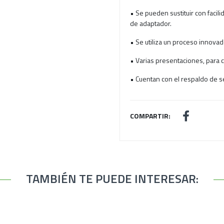
• Se pueden sustituir con facil
de adaptador.
• Se utiliza un proceso innovad
• Varias presentaciones, para c
• Cuentan con el respaldo de s
COMPARTIR:
TAMBIÉN TE PUEDE INTERESAR: