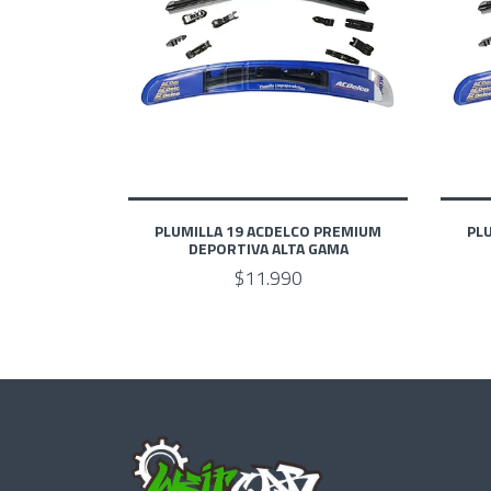
PLUMILLA 19 ACDELCO PREMIUM
PL
DEPORTIVA ALTA GAMA
$11.990