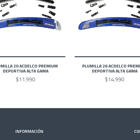
UMILLA 20 ACDELCO PREMIUM
PLUMILLA 26 ACDELCO PREM
DEPORTIVA ALTA GAMA
DEPORTIVA ALTA GAMA
$11.990
$14.990
INFORMACIÓN
CO