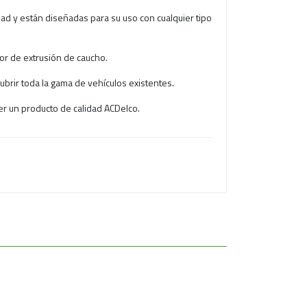
idad y están diseñadas para su uso con cualquier tipo
or de extrusión de caucho.
ubrir toda la gama de vehículos existentes.
er un producto de calidad ACDelco.