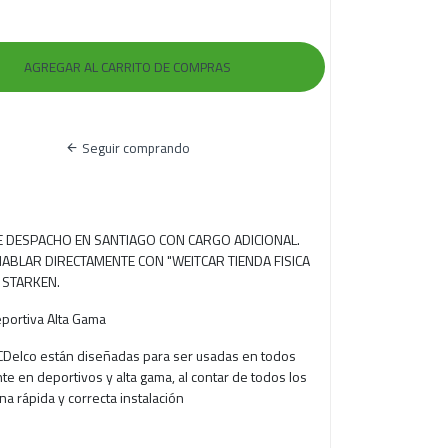
Seguir comprando
RE DESPACHO EN SANTIAGO CON CARGO ADICIONAL.
ABLAR DIRECTAMENTE CON "WEITCAR TIENDA FISICA
 STARKEN.
portiva Alta Gama
ACDelco están diseñadas para ser usadas en todos
te en deportivos y alta gama, al contar de todos los
a rápida y correcta instalación