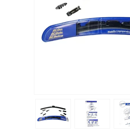
Previous