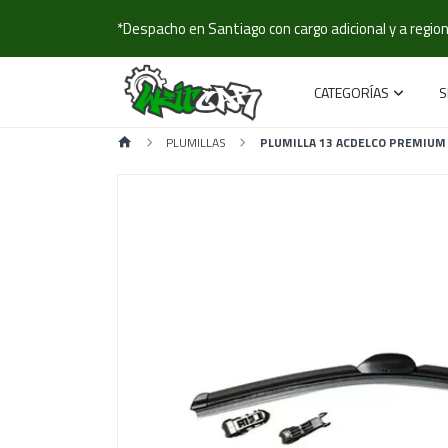
*Despacho en Santiago con cargo adicional y a regione
CATEGORÍAS
S
PLUMILLAS
PLUMILLA 13 ACDELCO PREMIUM