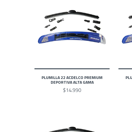
PLUMILLA 22 ACDELCO PREMIUM
PL
DEPORTIVA ALTA GAMA
$14.990