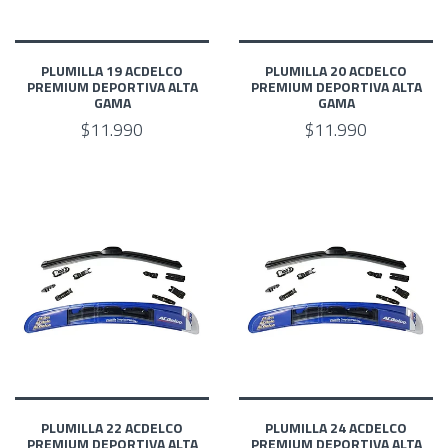
PLUMILLA 19 ACDELCO
PLUMILLA 20 ACDELCO
PREMIUM DEPORTIVA ALTA
PREMIUM DEPORTIVA ALTA
GAMA
GAMA
$11.990
$11.990
PLUMILLA 22 ACDELCO
PLUMILLA 24 ACDELCO
PREMIUM DEPORTIVA ALTA
PREMIUM DEPORTIVA ALTA