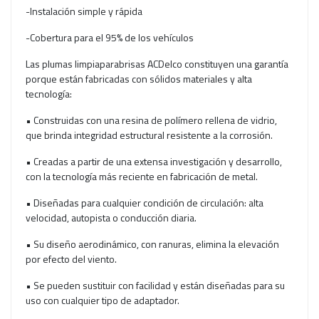
-Instalación simple y rápida
-Cobertura para el 95% de los vehículos
Las plumas limpiaparabrisas ACDelco constituyen una garantía
porque están fabricadas con sólidos materiales y alta
tecnología:
• Construidas con una resina de polímero rellena de vidrio,
que brinda integridad estructural resistente a la corrosión.
• Creadas a partir de una extensa investigación y desarrollo,
con la tecnología más reciente en fabricación de metal.
• Diseñadas para cualquier condición de circulación: alta
velocidad, autopista o conducción diaria.
• Su diseño aerodinámico, con ranuras, elimina la elevación
por efecto del viento.
• Se pueden sustituir con facilidad y están diseñadas para su
uso con cualquier tipo de adaptador.