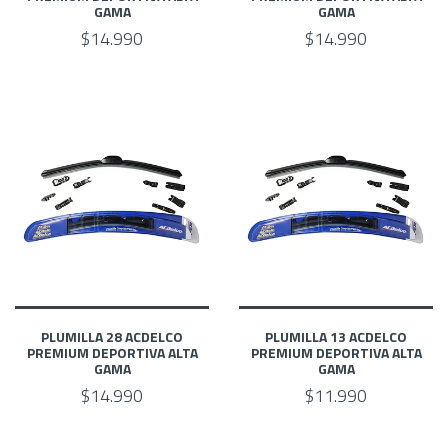
GAMA
GAMA
$14.990
$14.990
PLUMILLA 28 ACDELCO
PLUMILLA 13 ACDELCO
PREMIUM DEPORTIVA ALTA
PREMIUM DEPORTIVA ALTA
GAMA
GAMA
$14.990
$11.990