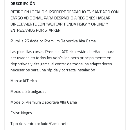
DESCRIPCIÓN:
RETIRO EN LOCAL O SI PREFIERE DESPACHO EN SANTIAGO CON
CARGO ADICIONAL. PARA DESPACHO A REGIONES HABLAR
DIRECTAMENTE CON "WEITCAR TIENDA FISICA Y ONLINE" Y
ENTREGAMOS POR STARKEN.
Plumilla 26 Acdelco Premium Deportiva Alta Gama
Las plumillas curvas Premium ACDelco están diseñadas para
ser usadas en todos los vehículos pero principalmente en
deportivos y alta gama, al contar de todos los adaptadores
necesarios para una rápida y correcta instalación
Marca: ACDelco
Medida: 26 pulgadas
Modelo: Premium Deportiva Alta Gama
Color: Negro
Tipo de vehículo: Auto/Camioneta