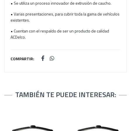
• Se utiliza un proceso innovador de extrusión de caucho.
• Varias presentaciones, para cubrir toda la gama de vehículos
existentes.
• Cuentan con el respaldo de ser un producto de calidad
ACDelco.
COMPARTIR:
TAMBIÉN TE PUEDE INTERESAR: