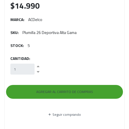
$14.990
MARCA:
ACDelco
SKU:
Plumilla 26 Deportiva Alta Gama
STOCK:
5
CANTIDAD:
Seguir comprando