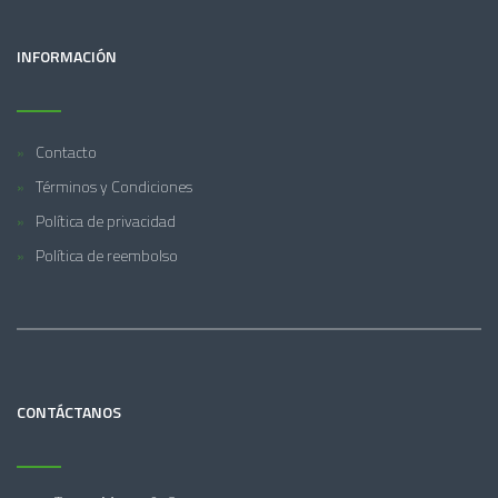
INFORMACIÓN
Contacto
Términos y Condiciones
Política de privacidad
Política de reembolso
CONTÁCTANOS