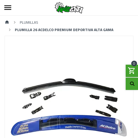
PLUMILLAS
PLUMILLA 26 ACDELCO PREMIUM DEPORTIVA ALTA GAMA
0
Previous
Next