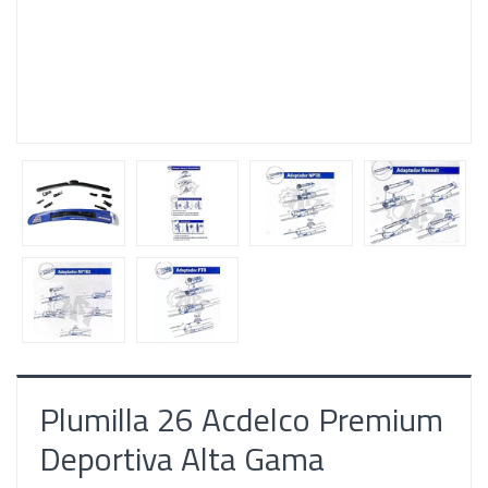
Plumilla 26 Acdelco Premium
Deportiva Alta Gama