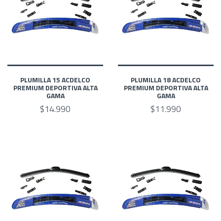
PLUMILLA 15 ACDELCO
PLUMILLA 18 ACDELCO
PREMIUM DEPORTIVA ALTA
PREMIUM DEPORTIVA ALTA
GAMA
GAMA
$14.990
$11.990