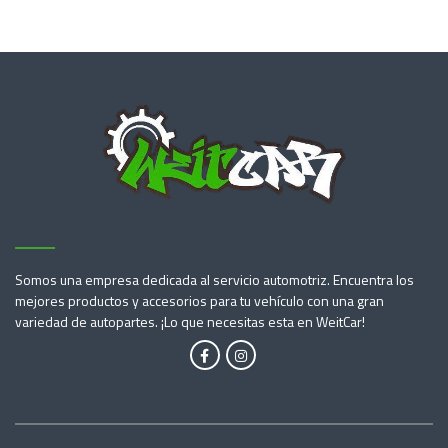
Somos una empresa dedicada al servicio automotriz. Encuentra los
mejores productos y accesorios para tu vehículo con una gran
variedad de autopartes. ¡Lo que necesitas esta en WeitCar!