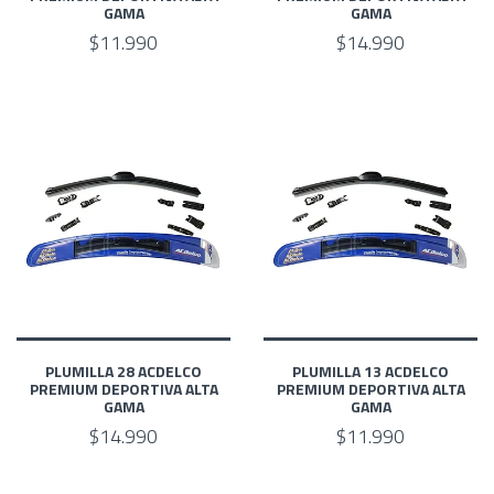
GAMA
GAMA
$11.990
$14.990
PLUMILLA 28 ACDELCO
PLUMILLA 13 ACDELCO
PREMIUM DEPORTIVA ALTA
PREMIUM DEPORTIVA ALTA
GAMA
GAMA
$14.990
$11.990