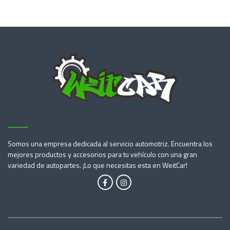
Somos una empresa dedicada al servicio automotriz. Encuentra los
mejores productos y accesorios para tu vehículo con una gran
variedad de autopartes. ¡Lo que necesitas esta en WeitCar!