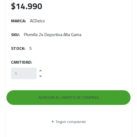
$14.990
MARCA:
ACDelco
SKU:
Plumilla 24 Deportiva Alta Gama
STOCK:
5
CANTIDAD:
Seguir comprando