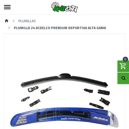
PLUMILLAS
PLUMILLA 24 ACDELCO PREMIUM DEPORTIVA ALTA GAMA
0
Previous
Next