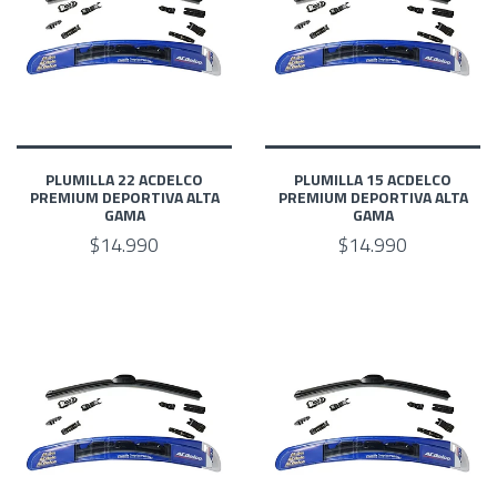
PLUMILLA 22 ACDELCO
PLUMILLA 15 ACDELCO
PREMIUM DEPORTIVA ALTA
PREMIUM DEPORTIVA ALTA
GAMA
GAMA
$14.990
$14.990