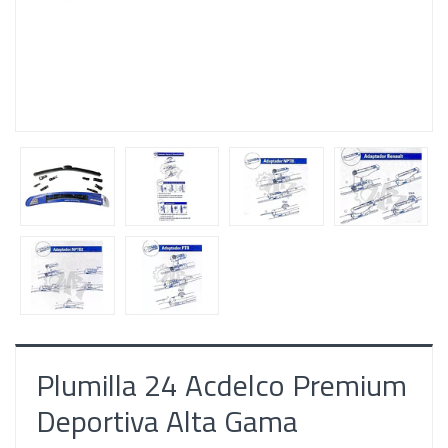
Plumilla 24 Acdelco Premium
Deportiva Alta Gama