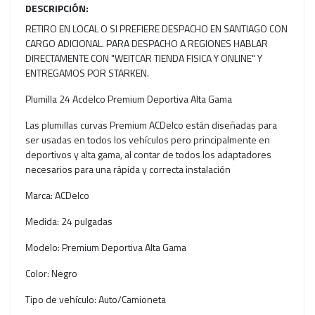
DESCRIPCIÓN:
RETIRO EN LOCAL O SI PREFIERE DESPACHO EN SANTIAGO CON
CARGO ADICIONAL. PARA DESPACHO A REGIONES HABLAR
DIRECTAMENTE CON "WEITCAR TIENDA FISICA Y ONLINE" Y
ENTREGAMOS POR STARKEN.
Plumilla 24 Acdelco Premium Deportiva Alta Gama
Las plumillas curvas Premium ACDelco están diseñadas para
ser usadas en todos los vehículos pero principalmente en
deportivos y alta gama, al contar de todos los adaptadores
necesarios para una rápida y correcta instalación
Marca: ACDelco
Medida: 24 pulgadas
Modelo: Premium Deportiva Alta Gama
Color: Negro
Tipo de vehículo: Auto/Camioneta