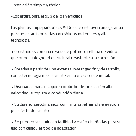
-Instalación simple y rápida
-Cobertura para el 95% de los vehículos
Las plumas limpiaparabrisas ACDelco constituyen una garantía
porque están fabricadas con sólidos materiales y alta
tecnología:
• Construidas con una resina de polímero rellena de vidrio,
que brinda integridad estructural resistente a la corrosión.
• Creadas a partir de una extensa investigación y desarrollo,
con la tecnología más reciente en fabricación de metal.
• Diseñadas para cualquier condición de circulación: alta
velocidad, autopista o conducción diaria.
• Su diseño aerodinámico, con ranuras, elimina la elevación
por efecto del viento.
• Se pueden sustituir con facilidad y están diseñadas para su
uso con cualquier tipo de adaptador.