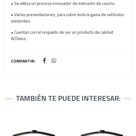
• Se utiliza un proceso innovador de extrusión de caucho.
• Varias presentaciones, para cubrir toda la gama de vehículos
existentes.
• Cuentan con el respaldo de ser un producto de calidad
ACDelco.
COMPARTIR:
TAMBIÉN TE PUEDE INTERESAR: