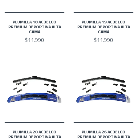
PLUMILLA 18 ACDELCO
PLUMILLA 19 ACDELCO
PREMIUM DEPORTIVA ALTA
PREMIUM DEPORTIVA ALTA
GAMA
GAMA
$11.990
$11.990
PLUMILLA 20 ACDELCO
PLUMILLA 26 ACDELCO
PREMIUM DEPORTIVA ALTA
PREMIUM DEPORTIVA ALTA