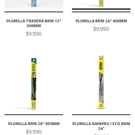
PLUMILLA TRASERA BRM 12"
PLUMILLA BRM 24" 600MM
300MM
$9.990
$9.990
PLUMILLA BRM 26" 650MM
PLUMILLA RAINPRO I ECO BRM
24"
$9.990