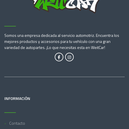
Somos una empresa dedicada al servicio automotriz. Encuentra los
mejores productos y accesorios para tu vehículo con una gran
variedad de autopartes. ¡Lo que necesitas esta en WeitCar!
INFORMACIÓN
Contacto