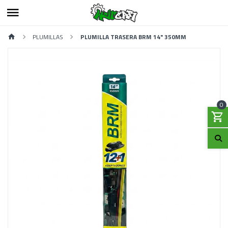
PLUMILLAS
PLUMILLA TRASERA BRM 14" 350MM
0
Previous
Next