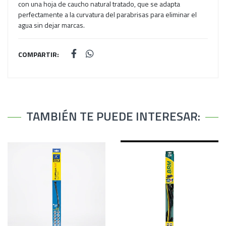
con una hoja de caucho natural tratado, que se adapta
perfectamente a la curvatura del parabrisas para eliminar el
agua sin dejar marcas.
COMPARTIR:
TAMBIÉN TE PUEDE INTERESAR: