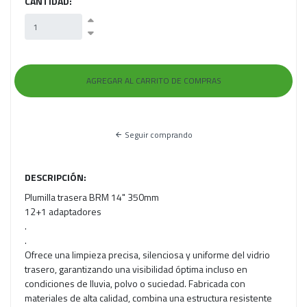
CANTIDAD:
Seguir comprando
DESCRIPCIÓN:
Plumilla trasera BRM 14" 350mm
12+1 adaptadores
.
.
Ofrece una limpieza precisa, silenciosa y uniforme del vidrio
trasero, garantizando una visibilidad óptima incluso en
condiciones de lluvia, polvo o suciedad. Fabricada con
materiales de alta calidad, combina una estructura resistente