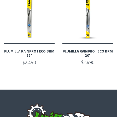
PLUMILLA RAINPRO I ECO BRM
PLUMILLA RAINPRO I ECO BRM
22"
20"
$2.490
$2.490