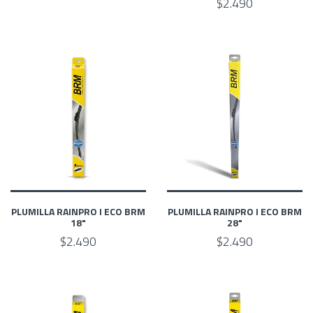
$2.490
PLUMILLA RAINPRO I ECO BRM
PLUMILLA RAINPRO I ECO BRM
18"
28"
$2.490
$2.490