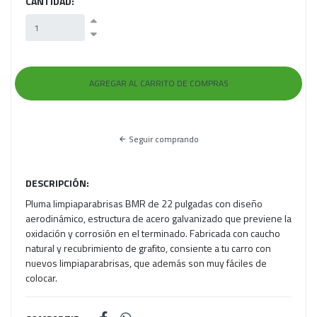
CANTIDAD:
Seguir comprando
DESCRIPCIÓN:
Pluma limpiaparabrisas BMR de 22 pulgadas con diseño
aerodinámico, estructura de acero galvanizado que previene la
oxidación y corrosión en el terminado. Fabricada con caucho
natural y recubrimiento de grafito, consiente a tu carro con
nuevos limpiaparabrisas, que además son muy fáciles de
colocar.