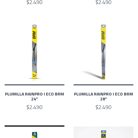
$2.490
$2.490
PLUMILLA RAINPRO I ECO BRM
PLUMILLA RAINPRO I ECO BRM
24"
28"
$2.490
$2.490