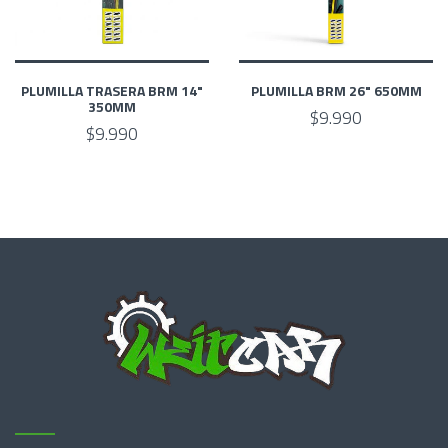
PLUMILLA TRASERA BRM 14"
PLUMILLA BRM 26" 650MM
350MM
$9.990
$9.990