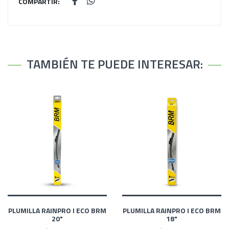
COMPARTIR:
TAMBIÉN TE PUEDE INTERESAR:
PLUMILLA RAINPRO I ECO BRM
PLUMILLA RAINPRO I ECO BRM
20"
18"