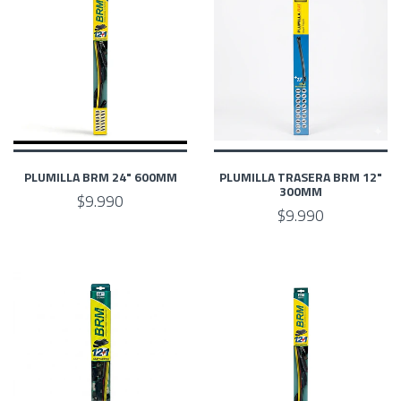
PLUMILLA BRM 24" 600MM
PLUMILLA TRASERA BRM 12"
300MM
$9.990
$9.990