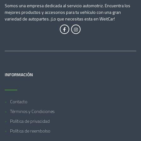
Somos una empresa dedicada al servicio automotriz. Encuentra los
mejores productos y accesorios para tu vehículo con una gran
variedad de autopartes. ¡Lo que necesitas esta en WeitCar!
INFORMACIÓN
Contacto
Términos y Condiciones
Política de privacidad
Política de reembolso