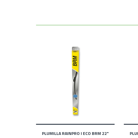
PLUMILLA RAINPRO I ECO BRM 22"
PLU