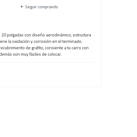
Seguir comprando
 20 pulgadas con diseño aerodinámico, estructura
ene la oxidación y corrosión en el terminado.
recubrimiento de grafito, consiente a tu carro con
demás son muy fáciles de colocar.