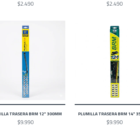
$2.490
$2.490
ILLA TRASERA BRM 12" 300MM
PLUMILLA TRASERA BRM 14" 
$9.990
$9.990