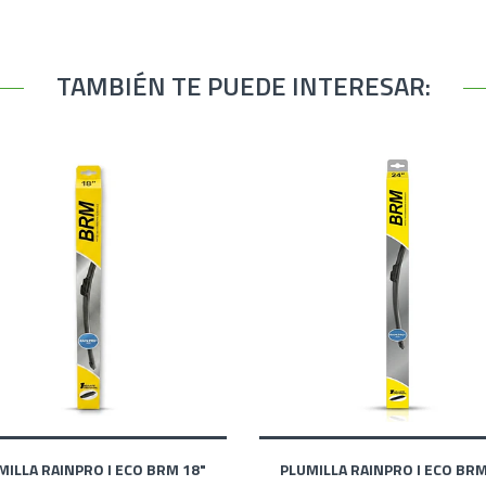
TAMBIÉN TE PUEDE INTERESAR:
MILLA RAINPRO I ECO BRM 18"
PLUMILLA RAINPRO I ECO BRM