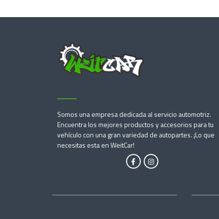
Somos una empresa dedicada al servicio automotriz.
Encuentra los mejores productos y accesorios para tu
vehículo con una gran variedad de autopartes. ¡Lo que
necesitas esta en WeitCar!