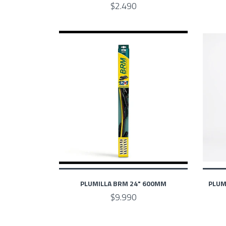
$2.490
PLUMILLA BRM 24" 600MM
PLUM
$9.990