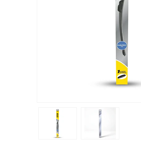
Previous