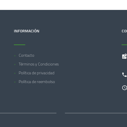
INFORMACIÓN
CO
Contacto
Términos y Condiciones
Política de privacidad
Política de reembolso