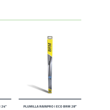
 24"
PLUMILLA RAINPRO I ECO BRM 28"