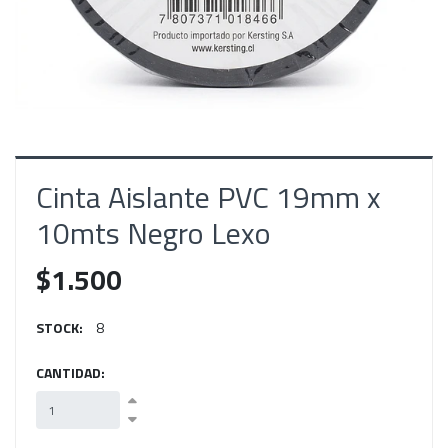
Cinta Aislante PVC 19mm x
10mts Negro Lexo
$1.500
STOCK:
8
CANTIDAD: