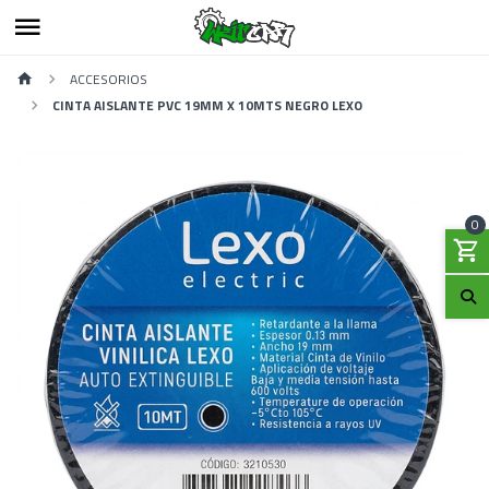
ACCESORIOS
CINTA AISLANTE PVC 19MM X 10MTS NEGRO LEXO
0