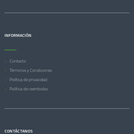
INFORMACIÓN
Contacto
Términos y Condiciones
Política de privacidad
Política de reembolso
CONTÁCTANOS