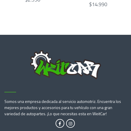
$14.990
Somos una empresa dedicada al servicio automotriz. Encuentra los
mejores productos y accesorios para tu vehículo con una gran
variedad de autopartes. ¡Lo que necesitas esta en WeitCar!