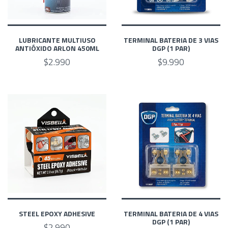
LUBRICANTE MULTIUSO
TERMINAL BATERIA DE 3 VIAS
ANTIÓXIDO ARLON 450ML
DGP (1 PAR)
$2.990
$9.990
STEEL EPOXY ADHESIVE
TERMINAL BATERIA DE 4 VIAS
DGP (1 PAR)
$2.990