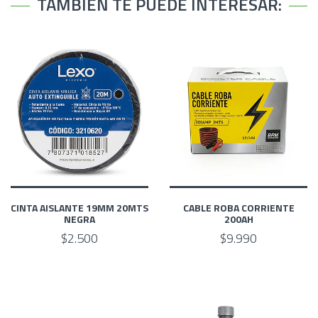
TAMBIÉN TE PUEDE INTERESAR:
CINTA AISLANTE 19MM 20MTS
CABLE ROBA CORRIENTE
NEGRA
200AH
$2.500
$9.990