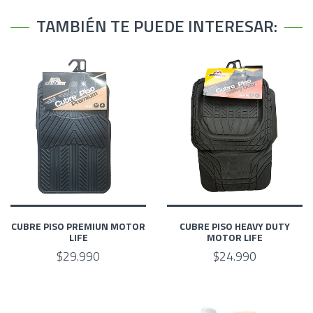
TAMBIÉN TE PUEDE INTERESAR:
CUBRE PISO PREMIUN MOTOR
CUBRE PISO HEAVY DUTY
LIFE
MOTOR LIFE
$29.990
$24.990