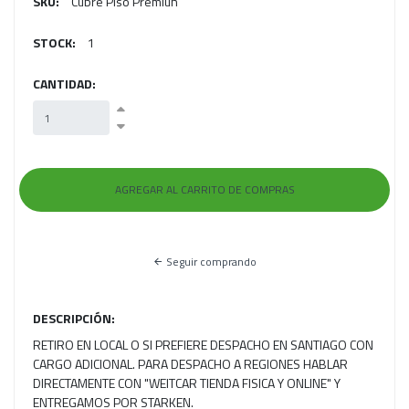
SKU:
Cubre Piso Premiun
STOCK:
1
CANTIDAD:
Seguir comprando
DESCRIPCIÓN:
RETIRO EN LOCAL O SI PREFIERE DESPACHO EN SANTIAGO CON
CARGO ADICIONAL. PARA DESPACHO A REGIONES HABLAR
DIRECTAMENTE CON "WEITCAR TIENDA FISICA Y ONLINE" Y
ENTREGAMOS POR STARKEN.