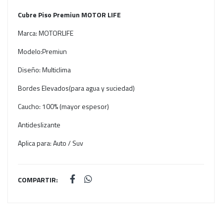
Cubre Piso Premiun MOTOR LIFE
Marca: MOTORLIFE
Modelo:Premiun
Diseño: Multiclima
Bordes Elevados(para agua y suciedad)
Caucho: 100% (mayor espesor)
Antideslizante
Aplica para: Auto / Suv
COMPARTIR: