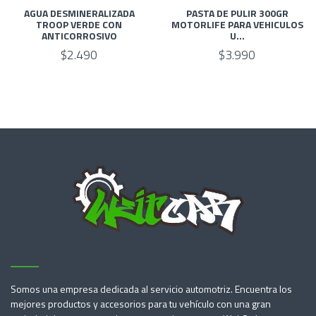
AGUA DESMINERALIZADA
PASTA DE PULIR 300GR
TROOP VERDE CON
MOTORLIFE PARA VEHICULOS
ANTICORROSIVO
U...
$2.490
$3.990
Somos una empresa dedicada al servicio automotriz. Encuentra los
mejores productos y accesorios para tu vehículo con una gran