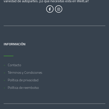
variedad de autopartes. ¡Lo que necesitas esta en WeitCar!
INFORMACIÓN
Contacto
Términos y Condiciones
Política de privacidad
Política de reembolso