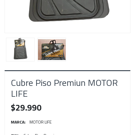
Cubre Piso Premiun MOTOR
LIFE
$29.990
MARCA:
MOTOR LIFE