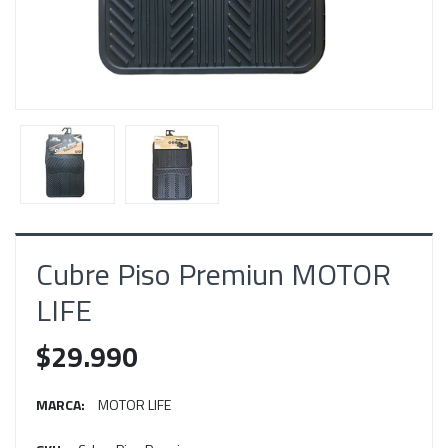
Cubre Piso Premiun MOTOR
LIFE
$29.990
MARCA:
MOTOR LIFE