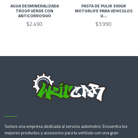
AGUA DESMINERALIZADA
PASTA DE PULIR 300GR
TROOP VERDE CON
MOTORLIFE PARA VEHICULOS
ANTICORROSIVO
U...
$2.490
$3.990
Somos una empresa dedicada al servicio automotriz. Encuentra los
mejores productos y accesorios para tu vehículo con una gran