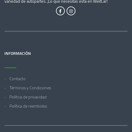
variedad de autopartes. ¡Lo que necesitas esta en WeitCar!
INFORMACIÓN
Contacto
Términos y Condiciones
Política de privacidad
Política de reembolso