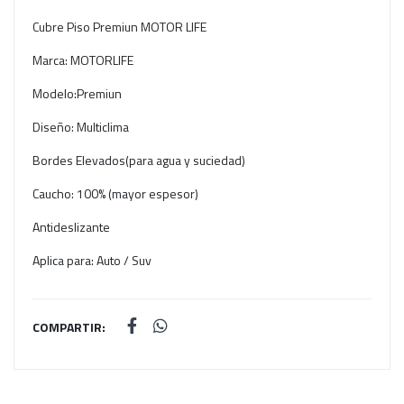
Cubre Piso Premiun MOTOR LIFE
Marca: MOTORLIFE
Modelo:Premiun
Diseño: Multiclima
Bordes Elevados(para agua y suciedad)
Caucho: 100% (mayor espesor)
Antideslizante
Aplica para: Auto / Suv
COMPARTIR: