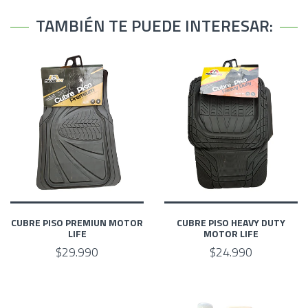
TAMBIÉN TE PUEDE INTERESAR:
CUBRE PISO PREMIUN MOTOR
CUBRE PISO HEAVY DUTY
LIFE
MOTOR LIFE
$29.990
$24.990