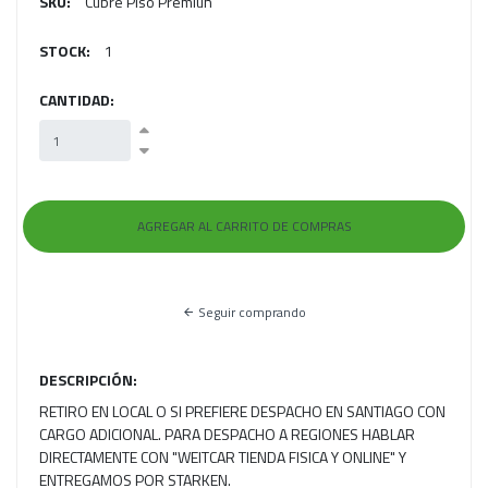
SKU:
Cubre Piso Premiun
STOCK:
1
CANTIDAD:
Seguir comprando
DESCRIPCIÓN:
RETIRO EN LOCAL O SI PREFIERE DESPACHO EN SANTIAGO CON
CARGO ADICIONAL. PARA DESPACHO A REGIONES HABLAR
DIRECTAMENTE CON "WEITCAR TIENDA FISICA Y ONLINE" Y
ENTREGAMOS POR STARKEN.