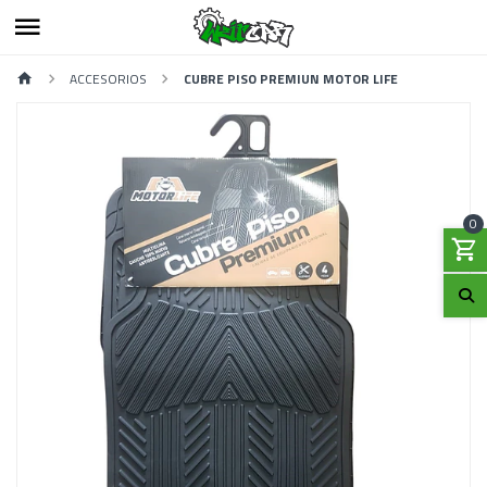
ACCESORIOS
CUBRE PISO PREMIUN MOTOR LIFE
0
Previous
Next