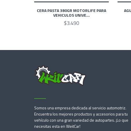
CERA PASTA 380GR MOTORLIFE PARA
AGU
VEHICULOS UNIVE...
$3.490
Somos una empresa dedicada al servicio automotriz.
Encuentra los mejores productos y accesorios para tu
vehículo con una gran variedad de autopartes. ¡Lo que
necesitas esta en WeitCar!