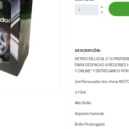
Next
DESCRIPCIÓN:
RETIRO EN LOCAL O SI PREFIE
PARA DESPACHO A REGIONES H
Y ONLINE" Y ENTREGAMOS POR
Gel Renovador tire shine MOT
410ml
Alto Brillo
Aspecto humedo
Brillo Prolongado