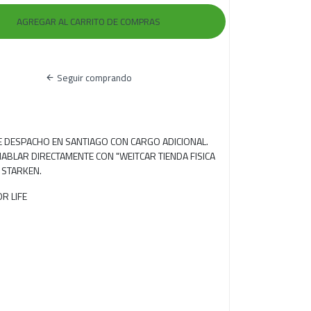
Seguir comprando
RE DESPACHO EN SANTIAGO CON CARGO ADICIONAL.
ABLAR DIRECTAMENTE CON "WEITCAR TIENDA FISICA
 STARKEN.
OR LIFE