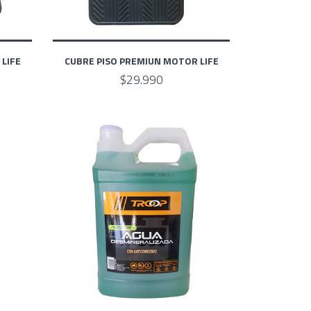
LIFE
CUBRE PISO PREMIUN MOTOR LIFE
$29.990