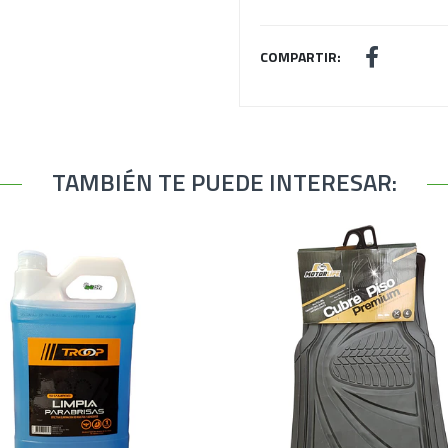
COMPARTIR:
TAMBIÉN TE PUEDE INTERESAR: