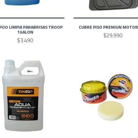
OO LIMPIA PARABRISAS TROOP
CUBRE PISO PREMIUN MOTOR 
1GALON
$29.990
$3.490