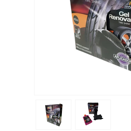
Previous