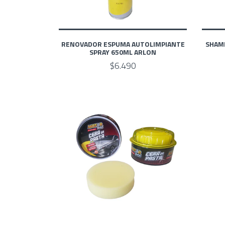
RENOVADOR ESPUMA AUTOLIMPIANTE
SHAMP
SPRAY 650ML ARLON
$6.490